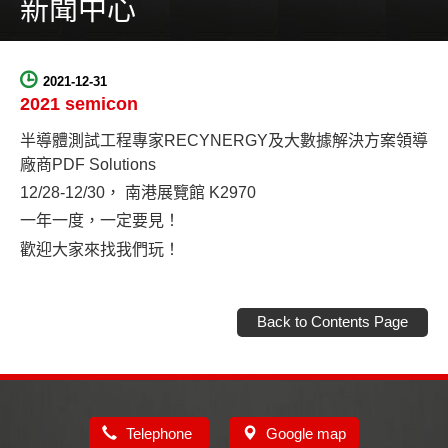
新聞中心
2021-12-31
2021 semicon
半導體測試工程專家RECYNERGY及大數據解決方案領導
廠商PDF Solutions
12/28-12/30， 南港展覽館 K2970
一年一度，一定要見！
歡迎大家來找我們玩！
Back to Contents Page
Telephone
Google map